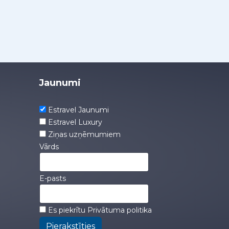
Jaunumi
Estravel Jaunumi
Estravel Luxury
Ziņas uzņēmumiem
Vārds
E-pasts
Es piekrītu
Privātuma politika
Pierakstīties