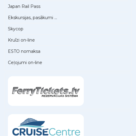
Japan Rail Pass
Ekskursijas, pasākumi ...
Skycop
Kruīzi on-line
ESTO nomaksa
Ceļojumi on-line