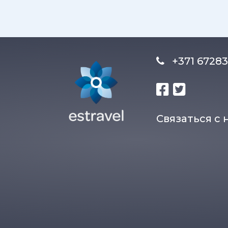
+371 672
Связаться с 