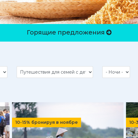
Горящие предложения
10-15% бронируя в ноябре
10-