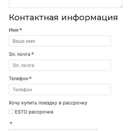
Контактная информация
Имя
*
Эл. почта
*
Телефон
*
Хочу купить поездку в рассрочку
ESTO рассрочка
*