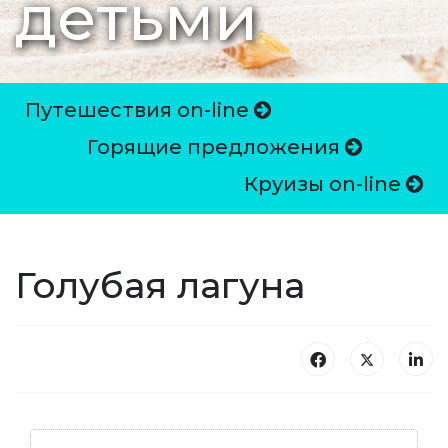
детьми
Путешествия on-line
Горящие предложения
Круизы on-line
Голубая лагуна