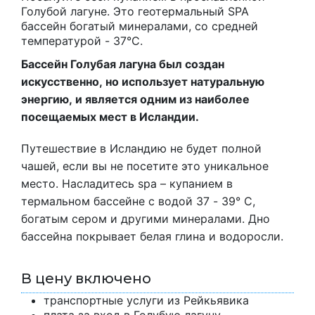
Голубой лагуне. Это геотермальный SPA
бассейн богатый минералами, со средней
температурой - 37°C.
Бассейн Голубая лагуна был создан
искусственно, но использует натуральную
энергию, и является одним из наиболее
посещаемых мест в Исландии.
Путешествие в Исландию не будет полной
чашей, если вы не посетите это уникальное
место. Насладитесь spa – купанием в
термальном бассейне с водой 37 - 39° C,
богатым сером и другими минералами. Дно
бассейна покрывает белая глина и водоросли.
В цену включено
транспортные услуги из Рейкьявика