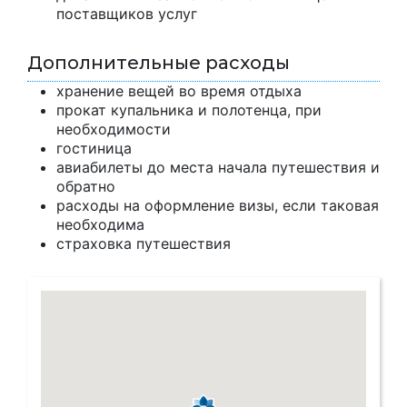
поставщиков услуг
Дополнительные расходы
хранение вещей во время отдыха
прокат купальника и полотенца, при
необходимости
гостиница
авиабилеты до места начала путешествия и
обратно
расходы на оформление визы, если таковая
необходима
страховка путешествия