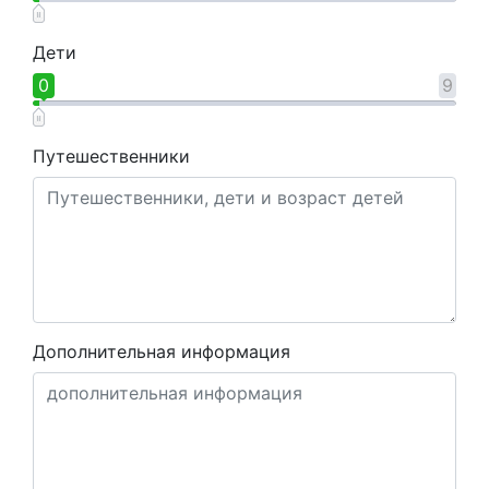
Дети
0
9
Путешественники
Дополнительная информация