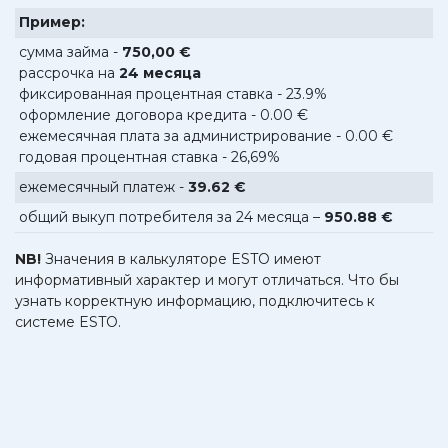
Пример:
сумма займа -
750,00 €
рассрочка на
24 месяца
фиксированная процентная ставка - 23.9%
оформление договора кредита - 0.00 €
ежемесячная плата за администрирование - 0.00 €
годовая процентная ставка - 26,69%
ежемесячный платеж -
39.62 €
общий выкуп потребителя за 24 месяца –
950.88 €
NB!
Значения в калькуляторе ESTO имеют
информативный характер и могут отличаться. Что бы
узнать корректную информацию, подключитесь к
системе ESTO.