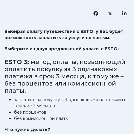
Выбирая оплату путешествия с ESTO, у Вас будет
возможность заплатить за услуги по частям.
Выберите из двух предложений уплаты с ESTO:
ESTO 3:
метод оплаты, позволяющий
оплатить покупку за 3 одинаковых
платежа в срок 3 месяца, к тому же –
без процентов или комиссионной
платы.
заплатите за покупку с 3 одинаковыми платежами в
течение 3 месяцев
без процентов
без комиссионной платы
Что нужно делать?