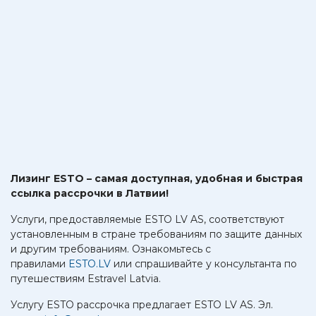
Лизинг ESTO – самая доступная, удобная и быстрая
ссылка рассрочки в Латвии!
Услуги, предоставляемые ESTO LV AS, соответствуют
установленным в стране требованиям по защите данных
и другим требованиям. Ознакомьтесь с
правилами
ESTO.LV
или спрашивайте у консультанта по
путешествиям Estravel Latvia.
Услугу ESTO рассрочка предлагает ESTO LV AS. Эл.