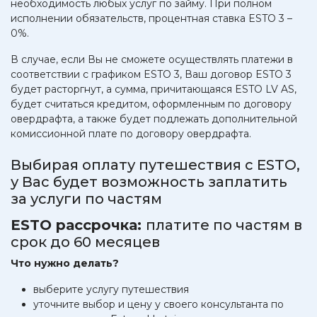
необходимость любых услуг по займу. При полном
исполнении обязательств, процентная ставка ESTO 3 –
0%.
В случае, если Вы не сможете осуществлять платежи в
соответствии с графиком ESTO 3, Ваш договор ESTO 3
будет расторгнут, а сумма, причитающаяся ESTO LV AS,
будет считаться кредитом, оформленным по договору
овердрафта, а также будет подлежать дополнительной
комиссионной плате по договору овердрафта.
Выбирая оплату путешествия с ESTO,
у Вас будет возможность заплатить
за услуги по частям
ESTO рассрочка:
платите по частям в
срок до 60 месяцев
Что нужно делать?
выберите услугу путешествия
уточните выбор и цену у своего консультанта по