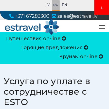
LV
RU
EN
+371 67283300
sales@estravel.lv
Путешествия on-line
Горящие предложения
Круизы on-line
Услуга по уплате в
сотрудничестве с
ESTO