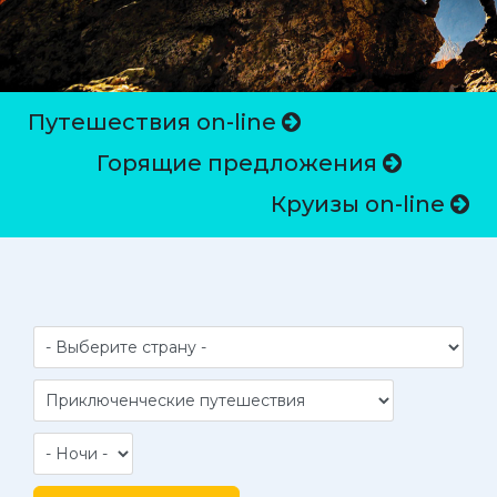
Путешествия on-line
Горящие предложения
Круизы on-line