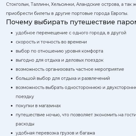
Стокгольм, Таллинн, Хельсинки, Аландские острова, а так 
приобрести билеты в другие портовые города Европы.
Почему выбирать путешествие пар
удобное перемещение с одного города, в другой
скорость и точность во времени
выбор по отношению уровня комфорта
выгодно для отдыха и деловых поездок
возможность организовать частное мероприятие
большой выбор для отдыха и развлечений
возможность выбрать одностороннюю и двухсторон
поездку
покупки в магазинах
путешествие ночью, что позволяет экономить на гос
расходы
удобная перевозка грузов и багажа