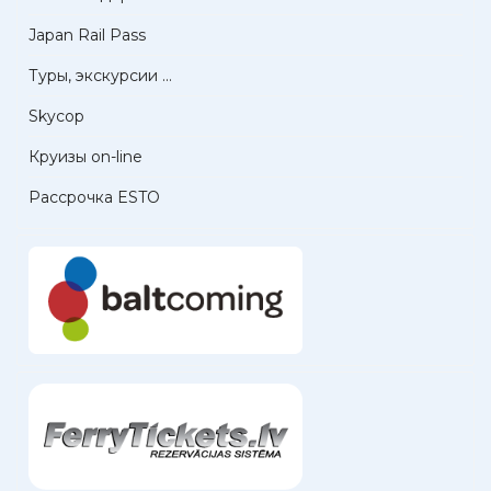
Japan Rail Pass
Туры, экскурсии ...
Skycop
Круизы on-line
Рассрочка ESTO