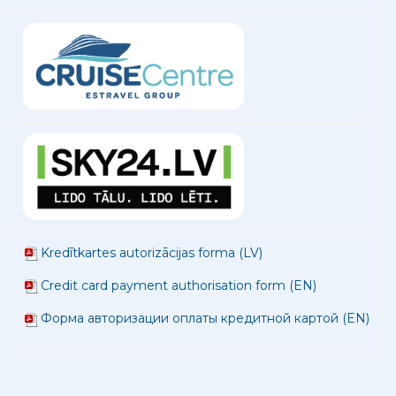
Kredītkartes autorizācijas forma (LV)
Credit card payment authorisation form (EN)
Форма авторизации оплаты кредитной картой (EN)