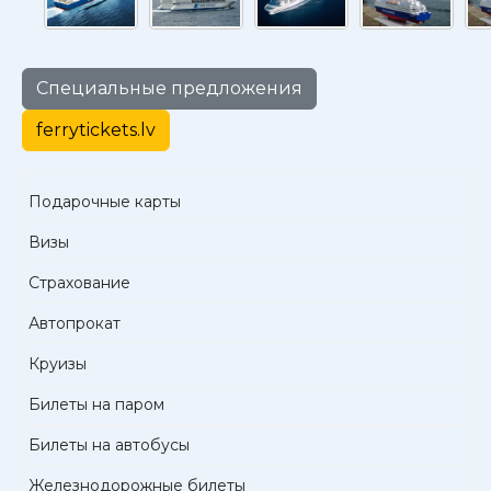
Специальные предложения
ferrytickets.lv
Подарочные карты
Визы
Страхование
Автопрокат
Круизы
Билеты на паром
Билеты на автобусы
Железнодорожные билеты