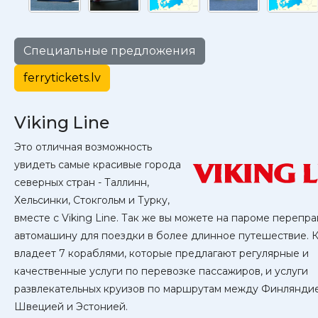
Специальные предложения
ferrytickets.lv
Viking Line
Это отличная возможность
увидеть самые красивые города
северных стран - Таллинн,
Хельсинки, Стокгольм и Турку,
вместе с Viking Line. Так же вы можете на пароме перепра
автомашину для поездки в более длинное путешествие. 
владеет 7 кораблями, которые предлагают регулярные и
качественные услуги по перевозке пассажиров, и услуги
развлекательных круизов по маршрутам между Финляндие
Швецией и Эстонией.