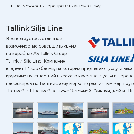
возможность переправить автомашину
Tallink Silja Line
Воспользуетесь отличной
возможностью совершить круиз
на кораблях AS Tallink Grupp -
Tallink и Silja Line. Компания
владеет 17 кораблями, на которых предлагают услуги вых
круизных путешествий высокого качества и услуги перево
пассажиров по Балтийскому морю по различным маршрут
Латвией и Швецией, а также Эстонией, Финляндией и Шв