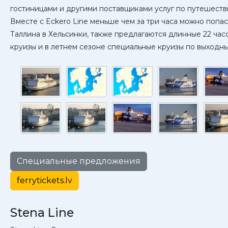
гостиницами и другими поставщиками услуг по путешеств
Вместе с Eckero Line меньше чем за три часа можно попас
Таллина в Хельсинки, также предлагаются длинные 22 час
круизы и в летнем сезоне специальные круизы по выходн
Специальные предложения
ferrytickets.lv
Stena Line