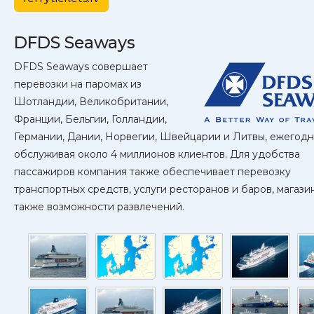
DFDS Seaways
DFDS Seaways совершает
перевозки на паромах из
Шотландии, Великобритании,
Франции, Бельгии, Голландии,
Германии, Дании, Норвегии, Швейцарии и Литвы, ежегод
обслуживая около 4 миллионов клиентов. Для удобства
пассажиров компания также обеспечивает перевозку
транспортных средств, услуги ресторанов и баров, магазин
также возможности развлечений.