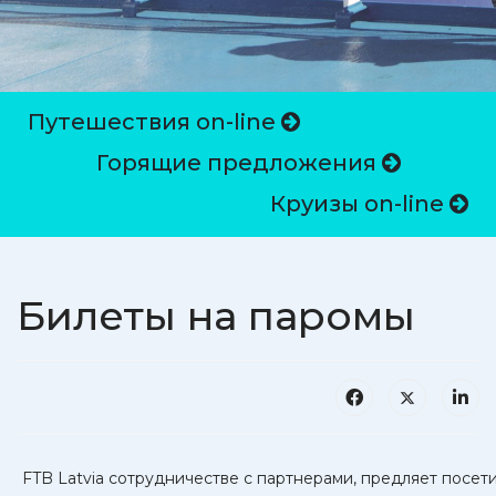
Путешествия on-line
Горящие предложения
Круизы on-line
Билеты на паромы
FTB Latvia сотрудничестве с партнерами, предляет посет