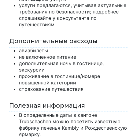
услуги предлагаются, учитывая актуальные
требования по безопасности; подробнее
спрашивайте у консультанта по
путешествиям
Дополнительные расходы
авиабилеты
не включенное питание
дополнительная ночь в гостинице,
экскурсии
проживание в гостинице/номере
повышенной категории
страхование путешествия
Полезная информация
В определенные даты в кантоне
Trubschachen можно посетить известную
фабрику печенья Kambly и Рождественскую
ярмарку.