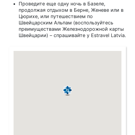
Проведите еще одну ночь в Базеле,
продолжая отдыхом в Берне, Женеве или в
Цюрихе, или путешествием по
Швейцарским Альпам (воспользуйтесь
преимуществами Железнодорожной карты
Швейцарии) – спрашивайте у Estravel Latvia.