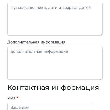
Дополнительная информация
Контактная информация
Имя
*