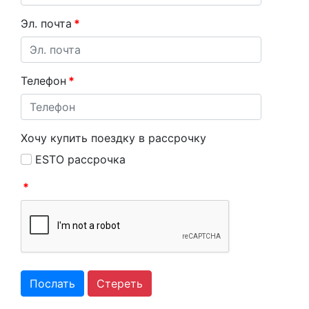
Эл. почта
*
Телефон
*
Хочу купить поездку в рассрочку
ESTO рассрочка
*
Послать
Стереть