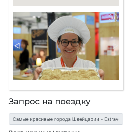
Запрос на поездку