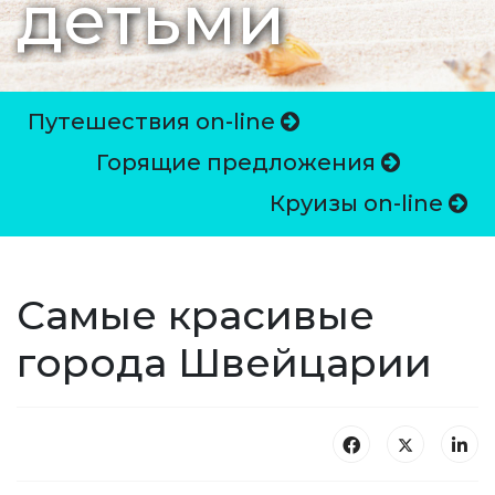
детьми
Путешествия on-line
Горящие предложения
Круизы on-line
Самые красивые
города Швейцарии