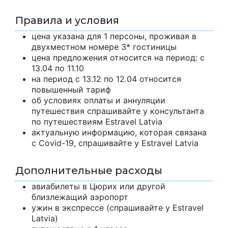
Правила и условия
цена указана для 1 персоны, проживая в
двухместном номере 3* гостиницы
цена предложения относится на период: с
13.04 по 11.10
на период с 13.12 по 12.04 относится
повышенный тариф
об условиях оплаты и аннуляции
путешествия спрашивайте у консультанта
по путешествиям Estravel Latvia
актуальную информацию, которая связана
с Covid-19, спрашивайте у Estravel Latvia
Дополнительные расходы
авиабилеты в Цюрих или другой
близлежащий аэропорт
ужин в экспрессе (спрашивайте у Estravel
Latvia)