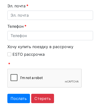
Эл. почта
*
Телефон
*
Хочу купить поездку в рассрочку
ESTO рассрочка
*
Послать
Стереть