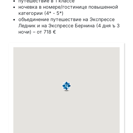
путешествие в 1 классе
ночевка в номере/гостинице повышенной
категории (4* - 5*)
объединение путешествие на Экспрессе
Ледник и на Экспрессе Бернина (4 дня ъ 3
ночи) – от 718 €