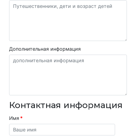
Дополнительная информация
Контактная информация
Имя
*