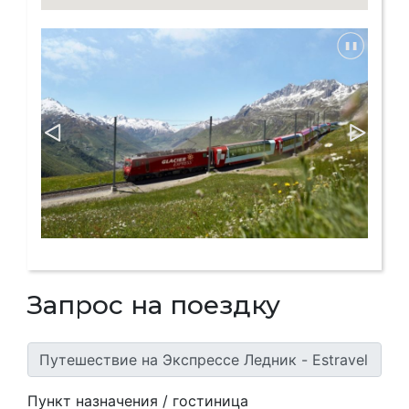
Запрос на поездку
Пункт назначения / гостиница