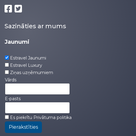
Sazināties ar mums
Jaunumi
Estravel Jaunumi
Estravel Luxury
Ziņas uzņēmumiem
Vārds
E-pasts
Es piekrītu
Privātuma politika
Pierakstīties