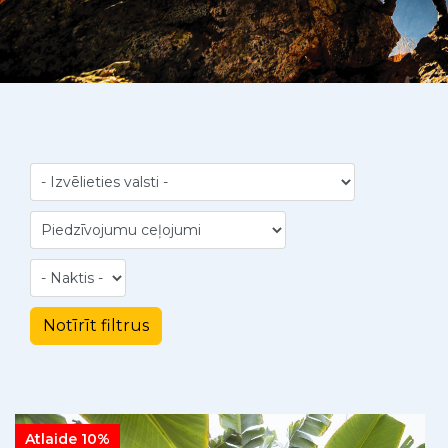
Atlaide 10%