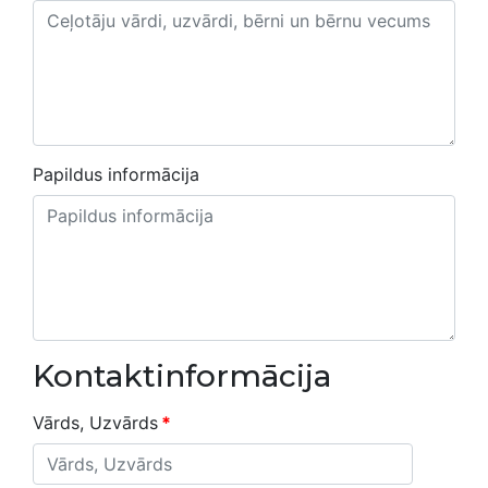
Papildus informācija
Kontaktinformācija
Vārds, Uzvārds
*