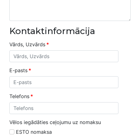
Kontaktinformācija
Vārds, Uzvārds
*
E-pasts
*
Telefons
*
Vēlos iegādāties ceļojumu uz nomaksu
ESTO nomaksa