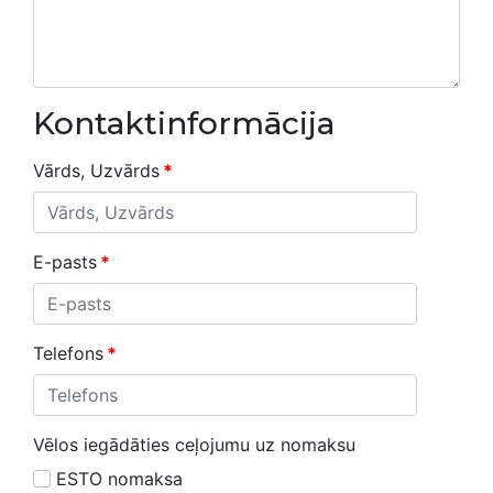
Kontaktinformācija
Vārds, Uzvārds
*
E-pasts
*
Telefons
*
Vēlos iegādāties ceļojumu uz nomaksu
ESTO nomaksa