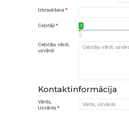
Izbraukšana
*
Ceļotāji
*
1
Ceļotāju vārdi,
uzvārdi
Kontaktinformācija
Vārds,
Uzvārds
*