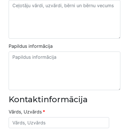
Papildus informācija
Kontaktinformācija
Vārds, Uzvārds
*