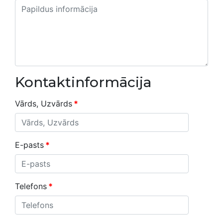
Kontaktinformācija
Vārds, Uzvārds
*
E-pasts
*
Telefons
*