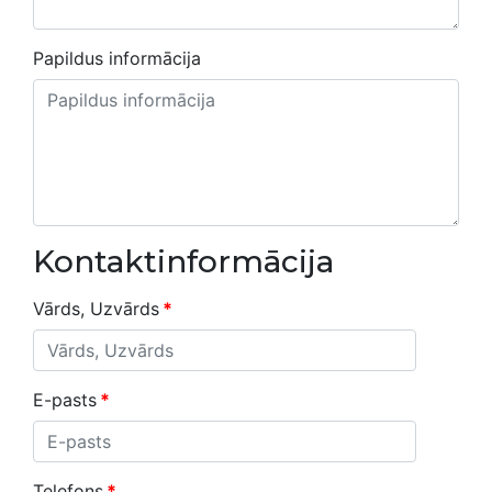
Papildus informācija
Kontaktinformācija
Vārds, Uzvārds
*
E-pasts
*
Telefons
*