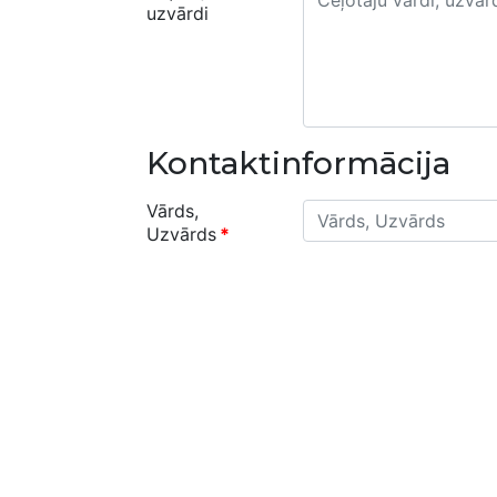
uzvārdi
Kontaktinformācija
Vārds,
Uzvārds
*