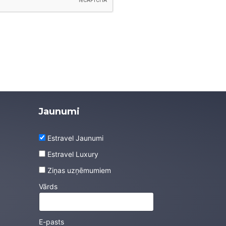
Jaunumi
Estravel Jaunumi
Estravel Luxury
Ziņas uzņēmumiem
Vārds
E-pasts