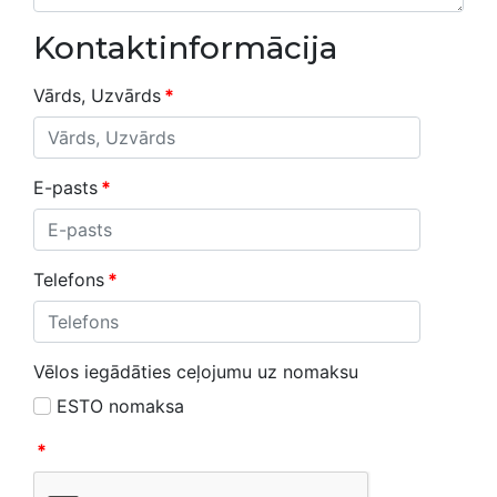
Kontaktinformācija
Vārds, Uzvārds
*
E-pasts
*
Telefons
*
Vēlos iegādāties ceļojumu uz nomaksu
ESTO nomaksa
*