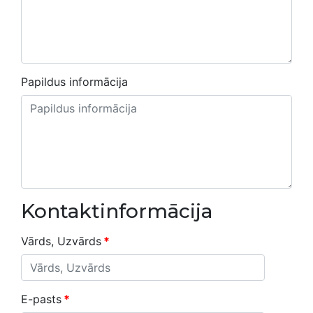
Papildus informācija
Kontaktinformācija
Vārds, Uzvārds
*
E-pasts
*