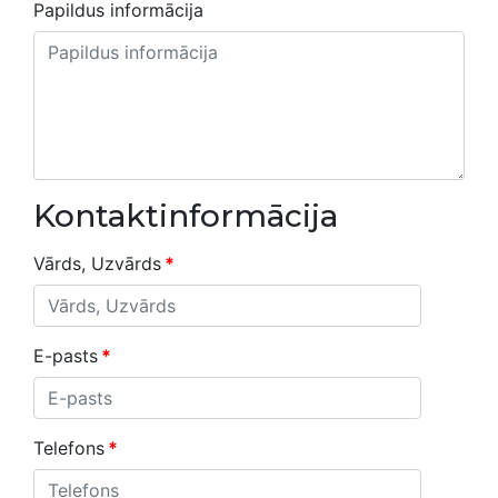
Papildus informācija
Kontaktinformācija
Vārds, Uzvārds
*
E-pasts
*
Telefons
*