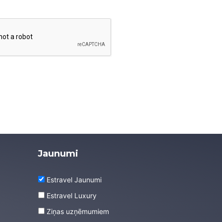
Jaunumi
Estravel Jaunumi
Estravel Luxury
Ziņas uzņēmumiem