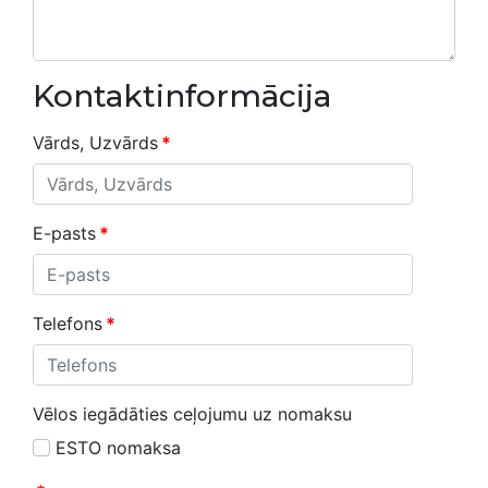
Kontaktinformācija
Vārds, Uzvārds
*
E-pasts
*
Telefons
*
Vēlos iegādāties ceļojumu uz nomaksu
ESTO nomaksa