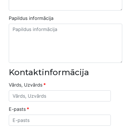
Papildus informācija
Kontaktinformācija
Vārds, Uzvārds
*
E-pasts
*