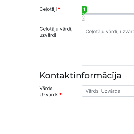
Ceļotāji
*
1
Ceļotāju vārdi,
uzvārdi
Kontaktinformācija
Vārds,
Uzvārds
*