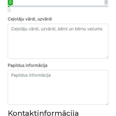
0
9
Ceļotāju vārdi, uzvārdi
Papildus informācija
Kontaktinformācija