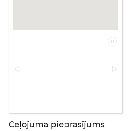
Ceļojuma pieprasījums