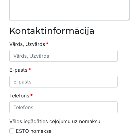
Kontaktinformācija
Vārds, Uzvārds
*
E-pasts
*
Telefons
*
Vēlos iegādāties ceļojumu uz nomaksu
ESTO nomaksa