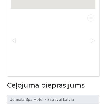
Ceļojuma pieprasījums