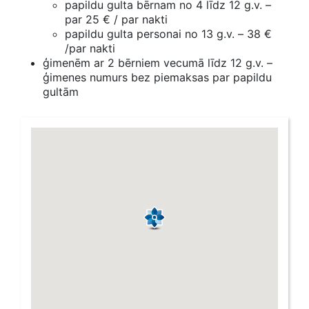
papildu gulta bērnam no 4 līdz 12 g.v. –
par 25 € / par nakti
papildu gulta personai no 13 g.v. – 38 €
/par nakti
ģimenēm ar 2 bērniem vecumā līdz 12 g.v. –
ģimenes numurs bez piemaksas par papildu
gultām