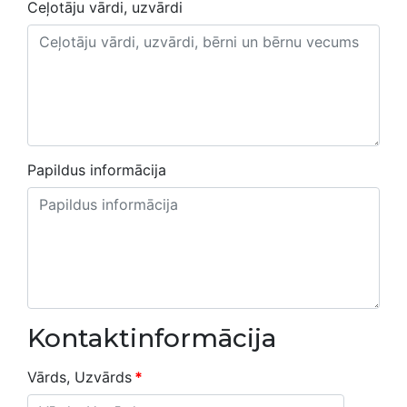
Ceļotāju vārdi, uzvārdi
Papildus informācija
Kontaktinformācija
Vārds, Uzvārds
*