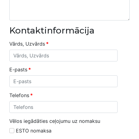
Kontaktinformācija
Vārds, Uzvārds
*
E-pasts
*
Telefons
*
Vēlos iegādāties ceļojumu uz nomaksu
ESTO nomaksa