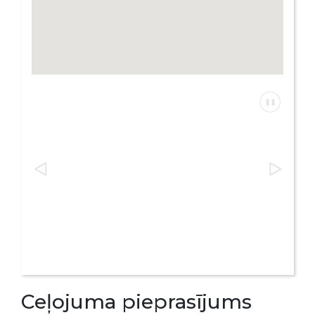
Ceļojuma pieprasījums