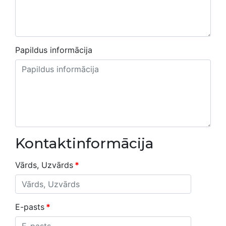
Papildus informācija
Kontaktinformācija
Vārds, Uzvārds
*
E-pasts
*