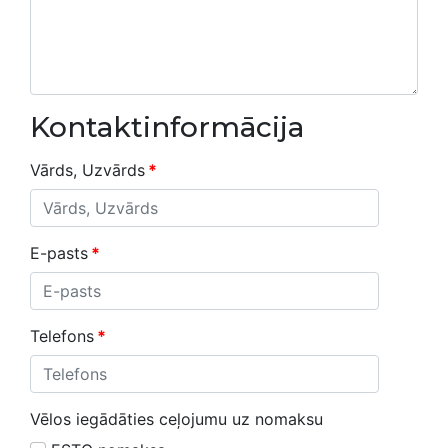
Kontaktinformācija
Vārds, Uzvārds
*
E-pasts
*
Telefons
*
Vēlos iegādāties ceļojumu uz nomaksu