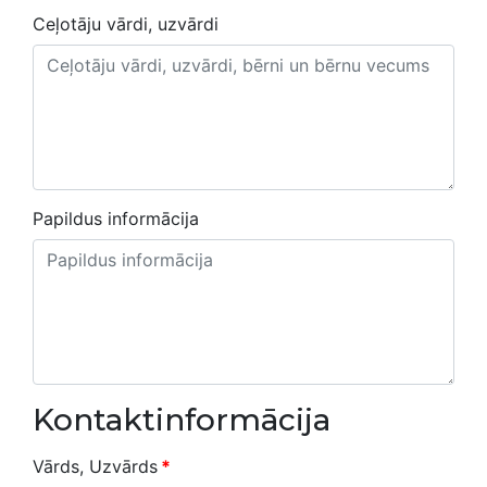
Ceļotāju vārdi, uzvārdi
Papildus informācija
Kontaktinformācija
Vārds, Uzvārds
*