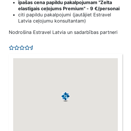
īpašas cena papildu pakalpojumam "Zelta
elastīgais ceļojums Premium" - 9 €/personai
citi papildu pakalpojumi (jautājiet Estravel
Latvia ceļojumu konsultantam)
Nodrošina Estravel Latvia un sadarbības partneri