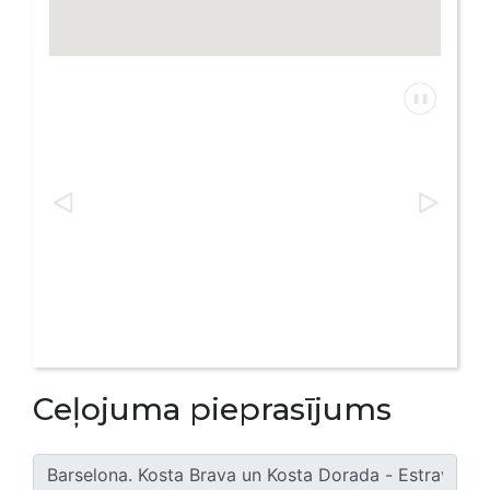
Ceļojuma pieprasījums