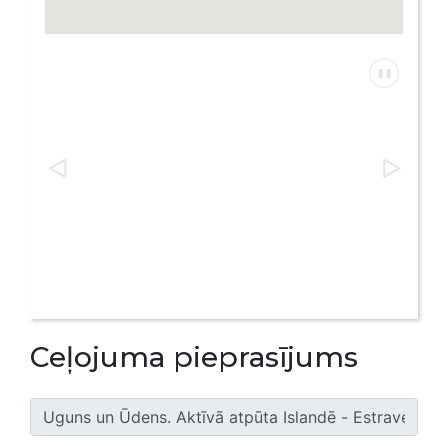
Ceļojuma pieprasījums