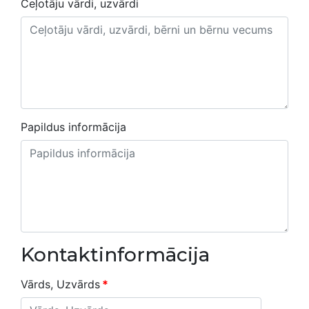
Ceļotāju vārdi, uzvārdi
Papildus informācija
Kontaktinformācija
Vārds, Uzvārds
*