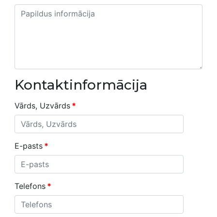
Kontaktinformācija
Vārds, Uzvārds
*
E-pasts
*
Telefons
*