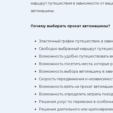
маршрут путешествия в зависимости от ваши
автомашины.
Почему выбирать прокат автомашины?
Эластичный график путешествия, в зав
Свободно выбранный маршрут путешес
Возможность удобно путешествовать вм
Возможность посетить места, которые 
Возможность выбора автомашину в завис
Скорость передвижения и независимос
Возможность взять на прокат автомаши
Возможность определить затраты поез
Решения услуг по перевозке в особенн
Решения длительного или кратковреме