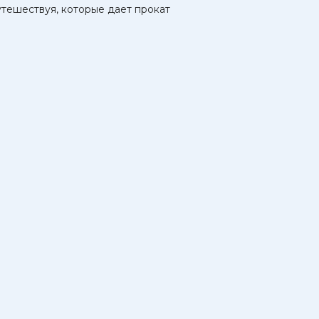
утешествуя, которые дает прокат