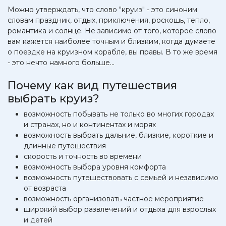
Можно утверждать, что слово "круиз" - это синоним
словам праздник, отдых, приключения, роскошь, тепло,
романтика и солнце. Не зависимо от того, которое слово
вам кажется наиболее точным и близким, когда думаете
о поездке на круизном корабле, вы правы. В то же время
- это нечто намного больше...
Почему как вид путешествия
выбрать круиз?
возможность побывать не только во многих городах
и странах, но и континентах и морях
возможность выбрать дальние, близкие, короткие и
длинные путешествия
скорость и точность во времени
возможность выбора уровня комфорта
возможность путешествовать с семьей и независимо
от возраста
возможность организовать частное мероприятие
широкий выбор развлечений и отдыха для взрослых
и детей