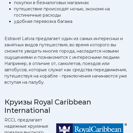
покупки в безналоговых магазинах
путешествие происходят ночью, экономя на
гостиничные расходы
удобная перевозка багажа
Estravel Latvia предлагает один из самых интересных и
занятных видов путешествия, во время которого вы
сможете увидеть многие города, насладится новыми
ощущениями и познакомится с интересными людьми.
Например, в отличие от, самолетов, поездов или
автобусов, которые служат как средства передвижения,
путешествуя на корабле - приключения начинаются уже
вступая на палубу.
Круизы Royal Caribbean
International
RCCL предлагает
надежные круизные
поездки высокого