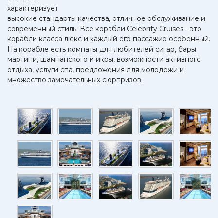
характеризует
высокие стандарты качества, отличное обслуживание и
современный стиль. Все корабли Celebrity Cruises - это
корабли класса люкс и каждый его пассажир особенный.
На корабле есть комнаты для любителей сигар, бары
мартини, шампанского и икры, возможности активного
отдыха, услуги спа, предложения для молодежи и
множество замечательных сюрпризов.