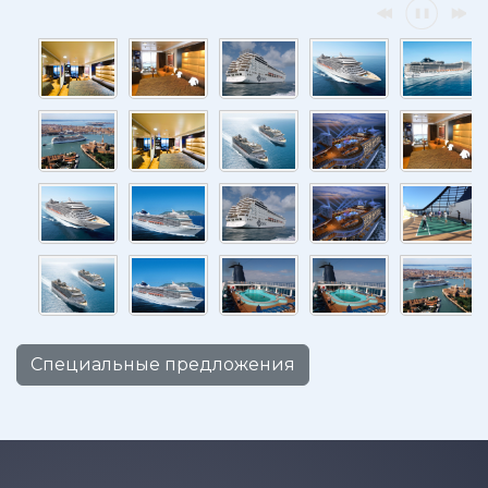
Специальные предложения