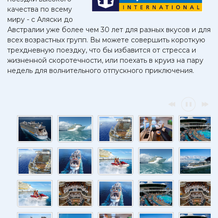
качества по всему
миру - с Аляски до
Австралии уже более чем 30 лет для разных вкусов и для
всех возрастных групп. Вы можете совершить короткую
трехдневную поездку, что бы избавится от стресса и
жизненной скоротечности, или поехать в круиз на пару
недель для волнительного отпускного приключения.