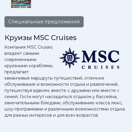
Специальные предложения
Круизы MSC Cruises
Компания MSC Cruises
владеет самыми
современными
круизными кораблями,
предлагает
заманчивые маршруты путешествий, отличное
обслуживание и возможности отдыха и развлечений,
путешествуя вдвоем, вместе с друзьями или вместе с
семей. Гости могут насладиться отдыхом у бассейна,
замечательными блюдами, обслуживанию класса люкс,
шоу-программами и различными возможностями отдыха
для разных интересов и для всех возрастов.