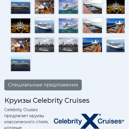
Специальные предложения
Круизы Celebrity Cruises
Celebrity Cruises
предлагает круизы
классического стиля,
которые