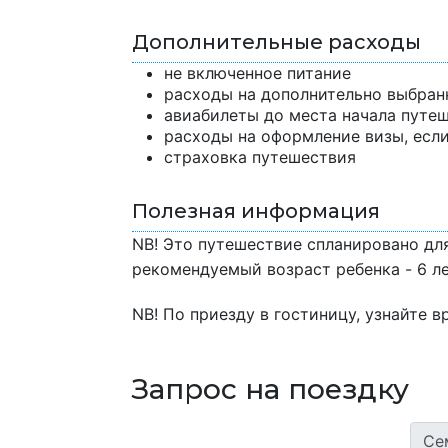
Дополнительные расходы
не включенное питание
расходы на дополнительно выбран
авиабилеты до места начала путеш
расходы на оформление визы, есл
страховка путешествия
Полезная информация
NB! Это путешествие спланировано дл
рекомендуемый возраст ребенка - 6 ле
NB! По приезду в гостиницу, узнайте 
Запрос на поездку