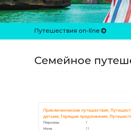
Путешествия on-line
Семейное путеш
Приключенческие путешествия, Путешест
детьми, Горящие предложения, Путешест
Персоны
1
Ночи
11