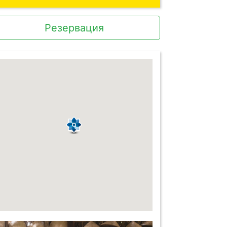
Резервация