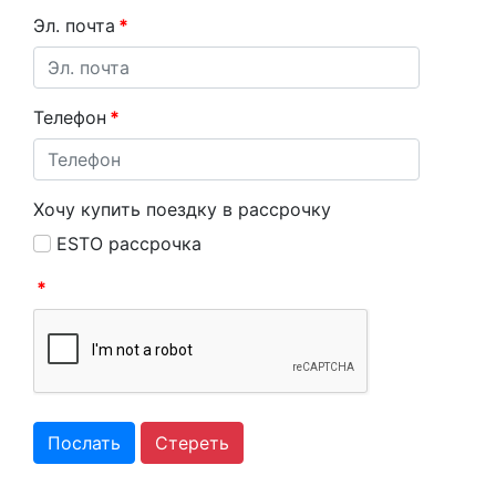
Эл. почта
*
Телефон
*
Хочу купить поездку в рассрочку
ESTO рассрочка
*
Послать
Стереть