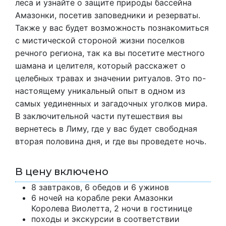
леса и узнайте о защите природы бассейна
Амазонки, посетив заповедники и резерваты.
Также у вас будет возможность познакомиться
с мистической стороной жизни поселков
речного региона, так ка вы посетите местного
шамана и целителя, который расскажет о
целебных травах и значении ритуалов. Это по-
настоящему уникальный опыт в одном из
самых уединенных и загадочных уголков мира.
В заключительной части путешествия вы
вернетесь в Лиму, где у вас будет свободная
вторая половина дня, и где вы проведете ночь.
В цену включено
8 завтраков, 6 обедов и 6 ужинов
6 ночей на корабле реки Амазонки
Королева Виолетта, 2 ночи в гостинице
походы и экскурсии в соответствии