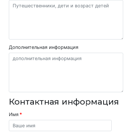
Дополнительная информация
Контактная информация
Имя
*