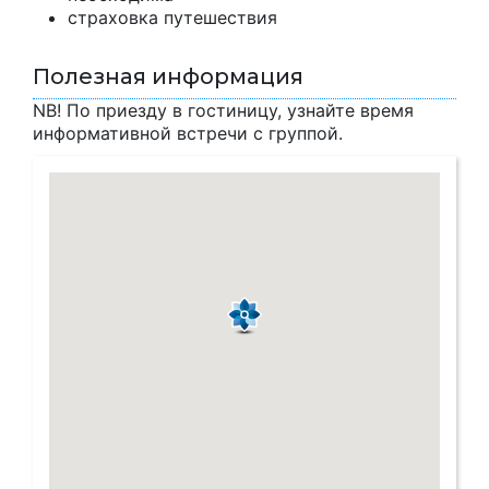
страховка путешествия
Полезная информация
NB! По приезду в гостиницу, узнайте время
информативной встречи с группой.