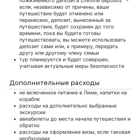
пожизненного депозита Lifetime deposits™ -
если, независимо от причины, ваше
путешествие будет отменено или
перенесено, депозит, вынесенный за
путешествие, будет сохранен до того
времени, пока вы будете готовы
путешествовать; вы можете использовать
депозит сами или, к примеру, передать
другу или другому члену семьи
тур планируется и будет совершен,
учитывая актуальные меры безопасности
Дополнительные расходы
не включенное питание в Лиме, напитки на
корабле
расходы на дополнительно выбранные
экскурсии
авиабилеты до места начала путешествия и
обратно
расходы на оформление визы, если таковая
необходима