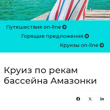
Путешествия on-line
Горящие предложения
Круизы on-line
Круиз по рекам
бассейна Амазонки