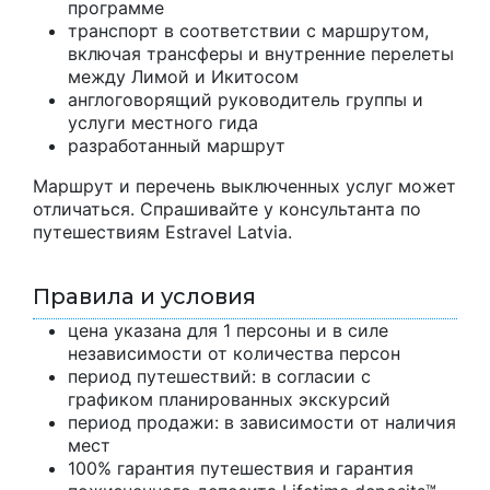
программе
транспорт в соответствии с маршрутом,
включая трансферы и внутренние перелеты
между Лимой и Икитосом
англоговорящий руководитель группы и
услуги местного гида
разработанный маршрут
Маршрут и перечень выключенных услуг может
отличаться. Спрашивайте у консультанта по
путешествиям Estravel Latvia.
Правила и условия
цена указана для 1 персоны и в силе
независимости от количества персон
период путешествий: в согласии с
графиком планированных экскурсий
период продажи: в зависимости от наличия
мест
100% гарантия путешествия и гарантия