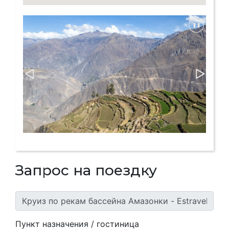
Запрос на поездку
Пункт назначения / гостиница