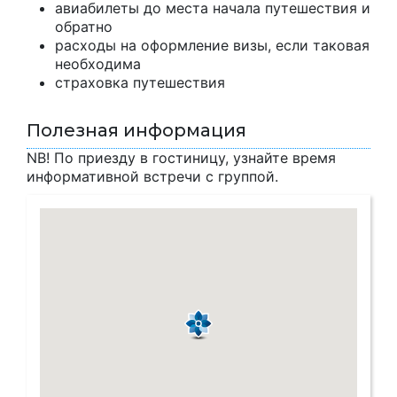
авиабилеты до места начала путешествия и
обратно
расходы на оформление визы, если таковая
необходима
страховка путешествия
Полезная информация
NB! По приезду в гостиницу, узнайте время
информативной встречи с группой.