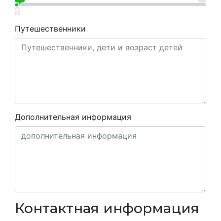
Путешественники
Дополнительная информация
Контактная информация