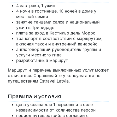
4 завтрака, 1 ужин
4 ночи в гостинице, 10 ночей в доме у
местной семьи
занятие танцами салса и национальный
ужин в Тринидаде
плата за вход в Кастильо дель Морро
транспорт в соответствии с маршрутом,
включая такси и внутренний авиарейс
англоговорящий руководитель группы и
услуги местного гида
разработанный маршрут
Маршрут и перечень выключенных услуг может
отличаться. Спрашивайте у консультанта по
путешествиям Estravel Latvia.
Правила и условия
цена указана для 1 персоны и в силе
независимости от количества персон
период путешествий: в согласии с