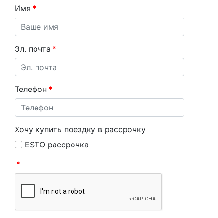
Имя
*
Эл. почта
*
Телефон
*
Хочу купить поездку в рассрочку
ESTO рассрочка
*