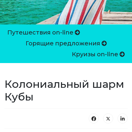
Путешествия on-line
Горящие предложения
Круизы on-line
Колониальный шарм
Кубы