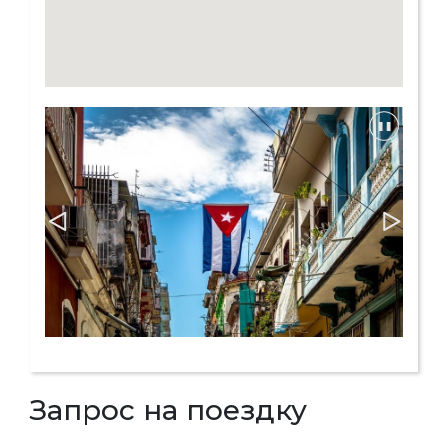
Запрос на поездку