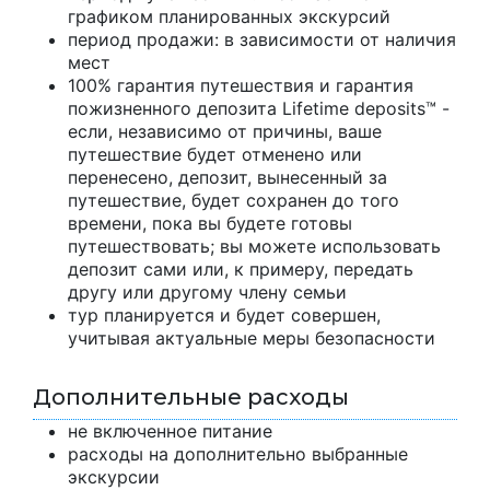
графиком планированных экскурсий
период продажи: в зависимости от наличия
мест
100% гарантия путешествия и гарантия
пожизненного депозита Lifetime deposits™ -
если, независимо от причины, ваше
путешествие будет отменено или
перенесено, депозит, вынесенный за
путешествие, будет сохранен до того
времени, пока вы будете готовы
путешествовать; вы можете использовать
депозит сами или, к примеру, передать
другу или другому члену семьи
тур планируется и будет совершен,
учитывая актуальные меры безопасности
Дополнительные расходы
не включенное питание
расходы на дополнительно выбранные
экскурсии