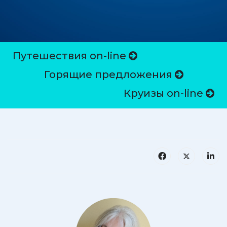
Путешествия on-line
Горящие предложения
Круизы on-line