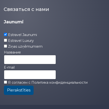
Связаться с нами
Jaunumi
Estravel Jaunumi
Estravel Luxury
Ziņas uzņēmumiem
Название
E-mail
Я согласен с
Политика конфиденциальности
Pierakstīties