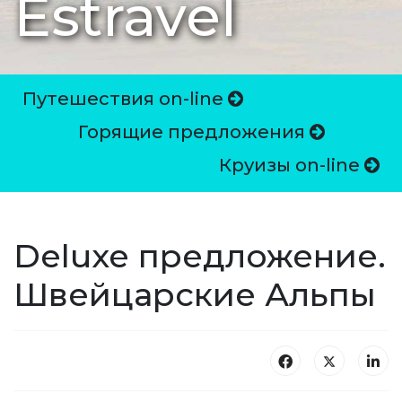
Estravel
Путешествия on-line
Горящие предложения
Круизы on-line
Deluxe предложение.
Швейцарские Альпы