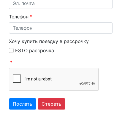
Телефон
*
Хочу купить поездку в рассрочку
ESTO рассрочка
*
Послать
Стереть