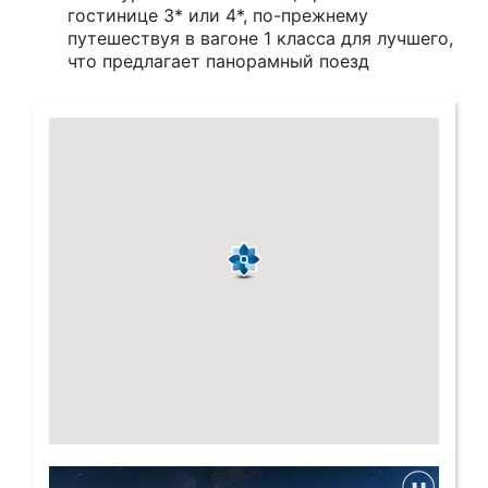
гостинице 3* или 4*, по-прежнему
путешествуя в вагоне 1 класса для лучшего,
что предлагает панорамный поезд