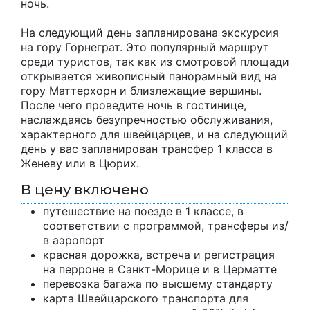
ночь.
На следующий день запланирована экскурсия
на гору Горнеграт. Это популярный маршрут
среди туристов, так как из смотровой площади
открывается живописный панорамный вид на
гору Маттерхорн и близлежащие вершины.
После чего проведите ночь в гостинице,
наслаждаясь безупречностью обслуживания,
характерного для швейцарцев, и на следующий
день у вас запланирован трансфер 1 класса в
Женеву или в Цюрих.
В цену включено
путешествие на поезде в 1 классе, в
соответствии с программой, трансферы из/
в аэропорт
красная дорожка, встреча и регистрация
на перроне в Санкт-Морице и в Церматте
перевозка багажа по высшему стандарту
карта Швейцарского транспорта для