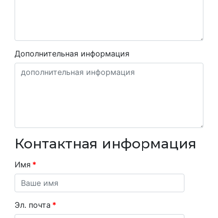
Дополнительная информация
Контактная информация
Имя
*
Эл. почта
*