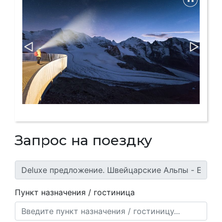
Запрос на поездку
Пункт назначения / гостиница